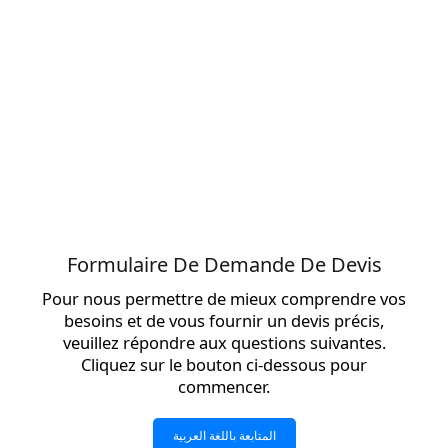
Formulaire De Demande De Devis
Pour nous permettre de mieux comprendre vos
besoins et de vous fournir un devis précis,
veuillez répondre aux questions suivantes.
Cliquez sur le bouton ci-dessous pour
commencer.
المتابعة باللغة العربية